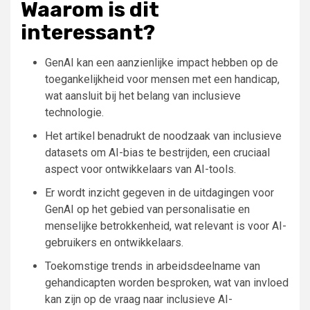
Waarom is dit
interessant?
GenAI kan een aanzienlijke impact hebben op de
toegankelijkheid voor mensen met een handicap,
wat aansluit bij het belang van inclusieve
technologie.
Het artikel benadrukt de noodzaak van inclusieve
datasets om AI-bias te bestrijden, een cruciaal
aspect voor ontwikkelaars van AI-tools.
Er wordt inzicht gegeven in de uitdagingen voor
GenAI op het gebied van personalisatie en
menselijke betrokkenheid, wat relevant is voor AI-
gebruikers en ontwikkelaars.
Toekomstige trends in arbeidsdeelname van
gehandicapten worden besproken, wat van invloed
kan zijn op de vraag naar inclusieve AI-