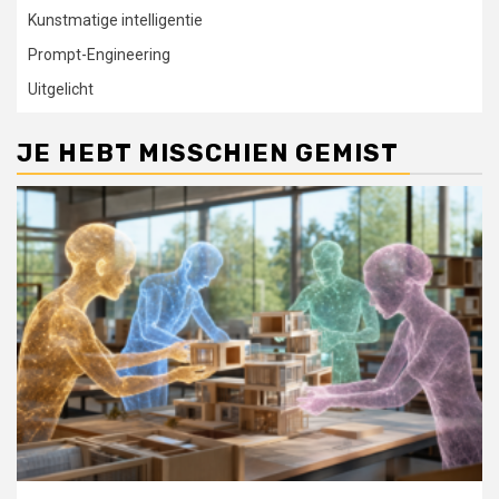
Kunstmatige intelligentie
Prompt-Engineering
Uitgelicht
JE HEBT MISSCHIEN GEMIST