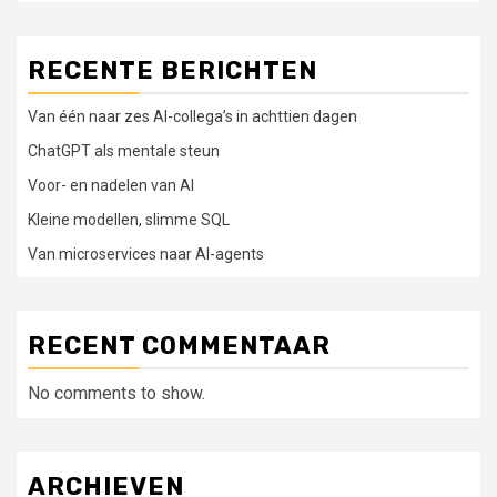
RECENTE BERICHTEN
Van één naar zes AI-collega’s in achttien dagen
ChatGPT als mentale steun
Voor- en nadelen van AI
Kleine modellen, slimme SQL
Van microservices naar AI-agents
RECENT COMMENTAAR
No comments to show.
ARCHIEVEN