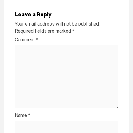
Leave a Reply
Your email address will not be published.
Required fields are marked
*
Comment
*
Name
*