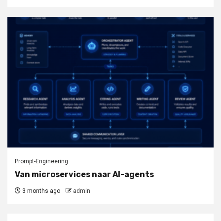
Prompt-Engineering
Van microservices naar AI-agents
3 months ago
admin