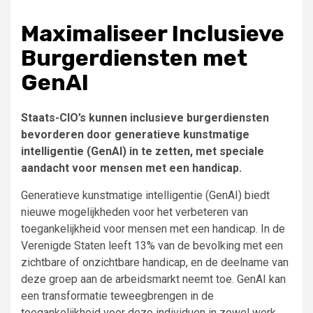
Maximaliseer Inclusieve
Burgerdiensten met
GenAI
Staats-CIO’s kunnen inclusieve burgerdiensten
bevorderen door generatieve kunstmatige
intelligentie (GenAI) in te zetten, met speciale
aandacht voor mensen met een handicap.
Generatieve kunstmatige intelligentie (GenAI) biedt
nieuwe mogelijkheden voor het verbeteren van
toegankelijkheid voor mensen met een handicap. In de
Verenigde Staten leeft 13% van de bevolking met een
zichtbare of onzichtbare handicap, en de deelname van
deze groep aan de arbeidsmarkt neemt toe. GenAI kan
een transformatie teweegbrengen in de
toegankelijkheid voor deze individuen in zowel werk