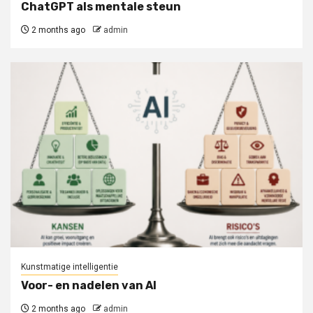
ChatGPT als mentale steun
2 months ago
admin
Kunstmatige intelligentie
Voor- en nadelen van AI
2 months ago
admin