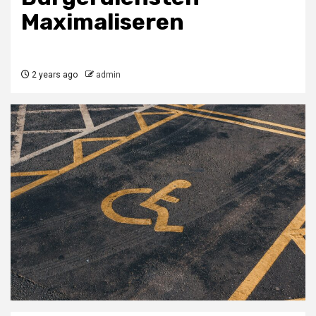
Maximaliseren
2 years ago
admin