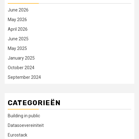
June 2026
May 2026
April 2026
June 2025
May 2025
January 2025
October 2024
September 2024
CATEGORIEËN
Building in public
Datasoevereiniteit
Eurostack