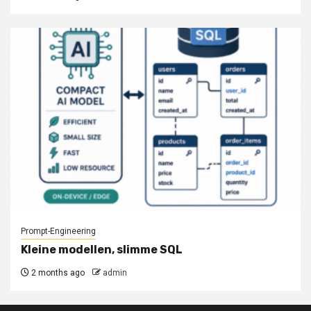
Prompt-Engineering
Kleine modellen, slimme SQL
2 months ago
admin