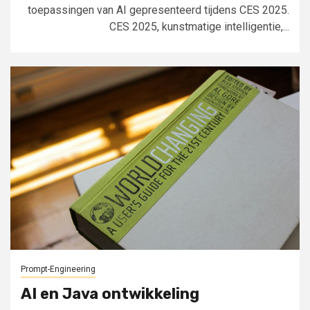
toepassingen van AI gepresenteerd tijdens CES 2025.
CES 2025, kunstmatige intelligentie,...
Prompt-Engineering
AI en Java ontwikkeling