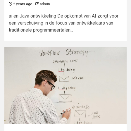
2 years ago
admin
ai en Java ontwikkeling De opkomst van AI zorgt voor
een verschuiving in de focus van ontwikkelaars van
traditionele programmeertalen...