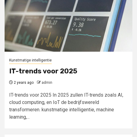
Kunstmatige intelligentie
IT-trends voor 2025
2 years ago
admin
IT-trends voor 2025 In 2025 zullen IT-trends zoals AI,
cloud computing, en IoT de bedrijfswereld
transformeren. kunstmatige intelligentie, machine
learning,...