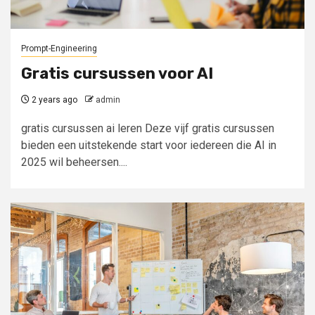
Prompt-Engineering
Gratis cursussen voor AI
2 years ago
admin
gratis cursussen ai leren Deze vijf gratis cursussen
bieden een uitstekende start voor iedereen die AI in
2025 wil beheersen....