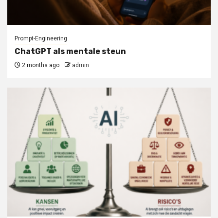
Prompt-Engineering
ChatGPT als mentale steun
2 months ago
admin