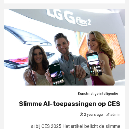
Kunstmatige intelligentie
Slimme AI-toepassingen op CES
2 years ago
admin
ai bij CES 2025 Het artikel belicht de slimme