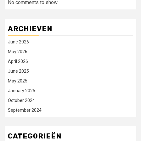
No comments to show.
ARCHIEVEN
June 2026
May 2026
April 2026
June 2025
May 2025
January 2025
October 2024
September 2024
CATEGORIEËN