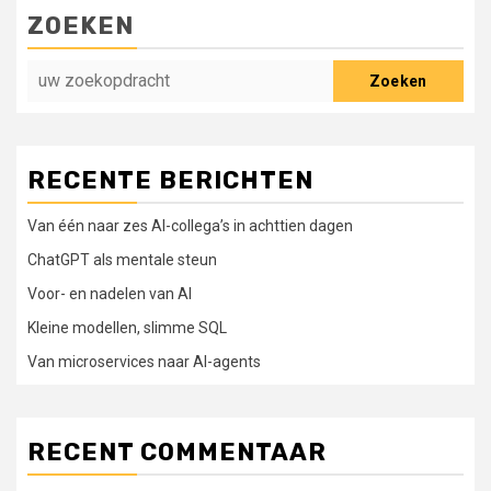
ZOEKEN
Zoeken
RECENTE BERICHTEN
Van één naar zes AI-collega’s in achttien dagen
ChatGPT als mentale steun
Voor- en nadelen van AI
Kleine modellen, slimme SQL
Van microservices naar AI-agents
RECENT COMMENTAAR