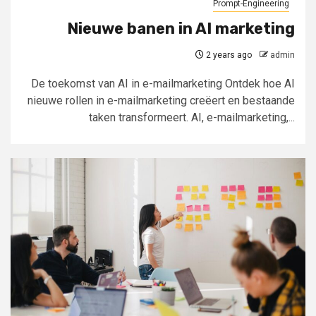
Prompt-Engineering
Nieuwe banen in AI marketing
2 years ago
admin
De toekomst van AI in e-mailmarketing Ontdek hoe AI
nieuwe rollen in e-mailmarketing creëert en bestaande
taken transformeert. AI, e-mailmarketing,...