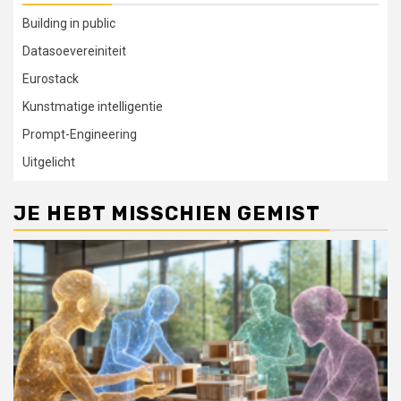
Building in public
Datasoevereiniteit
Eurostack
Kunstmatige intelligentie
Prompt-Engineering
Uitgelicht
JE HEBT MISSCHIEN GEMIST