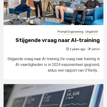
Prompt-Engineering
Uitgelicht
Stijgende vraag naar AI-training
2 years ago
admin
Stijgende vraag naar AI-training De vraag naar training in
AI-vaardigheden is in 2024 exponentieel gegroeid,
aldus een rapport van O'Reilly....