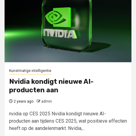
Kunstmatige intelligentie
Nvidia kondigt nieuwe AI-
producten aan
2 years ago
admin
nvidia op CES 2025 Nvidia kondigt nieuwe AI-
producten aan tijdens CES 2025, wat positieve effecten
heeft op de aandelenmarkt. Nvidia,...