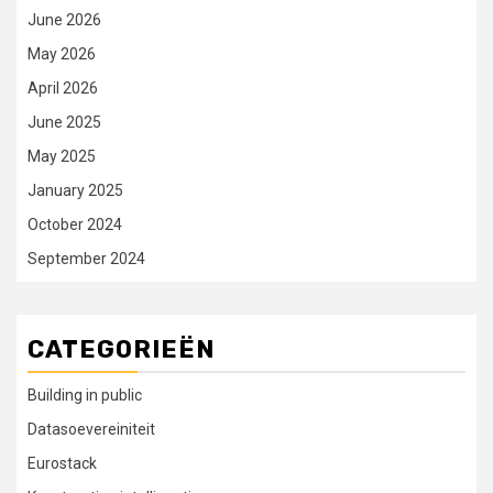
June 2026
May 2026
April 2026
June 2025
May 2025
January 2025
October 2024
September 2024
CATEGORIEËN
Building in public
Datasoevereiniteit
Eurostack