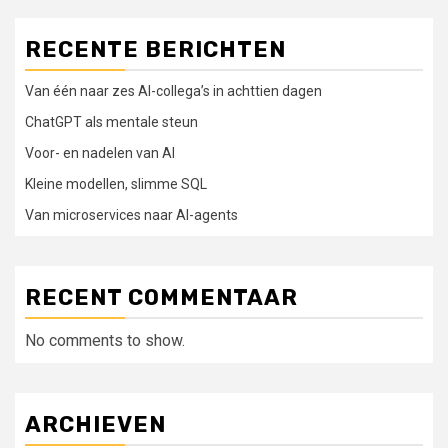
RECENTE BERICHTEN
Van één naar zes AI-collega’s in achttien dagen
ChatGPT als mentale steun
Voor- en nadelen van AI
Kleine modellen, slimme SQL
Van microservices naar AI-agents
RECENT COMMENTAAR
No comments to show.
ARCHIEVEN