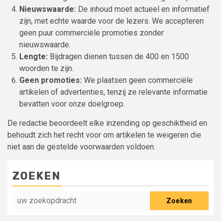
Nieuwswaarde:
De inhoud moet actueel en informatief
zijn, met echte waarde voor de lezers. We accepteren
geen puur commerciële promoties zonder
nieuwswaarde.
Lengte:
Bijdragen dienen tussen de 400 en 1500
woorden te zijn.
Geen promoties:
We plaatsen geen commerciële
artikelen of advertenties, tenzij ze relevante informatie
bevatten voor onze doelgroep.
De redactie beoordeelt elke inzending op geschiktheid en
behoudt zich het recht voor om artikelen te weigeren die
niet aan de gestelde voorwaarden voldoen.
ZOEKEN
Zoeken