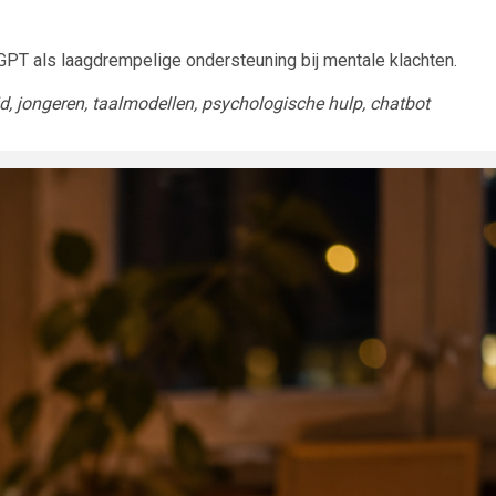
PT als laagdrempelige ondersteuning bij mentale klachten.
d, jongeren, taalmodellen, psychologische hulp, chatbot