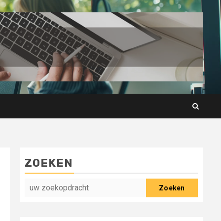
ZOEKEN
Zoeken