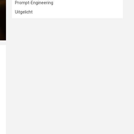
Prompt-Engineering
Uitgelicht