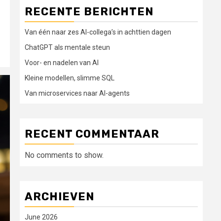
RECENTE BERICHTEN
Van één naar zes AI-collega’s in achttien dagen
ChatGPT als mentale steun
Voor- en nadelen van AI
Kleine modellen, slimme SQL
Van microservices naar AI-agents
RECENT COMMENTAAR
No comments to show.
ARCHIEVEN
June 2026