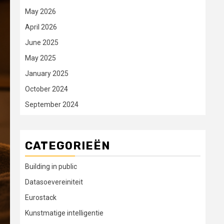
May 2026
April 2026
June 2025
May 2025
January 2025
October 2024
September 2024
CATEGORIEËN
Building in public
Datasoevereiniteit
Eurostack
Kunstmatige intelligentie