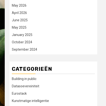
May 2026
April 2026
June 2025
May 2025
January 2025
October 2024
September 2024
CATEGORIEËN
Building in public
Datasoevereiniteit
Eurostack
Kunstmatige intelligentie