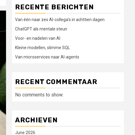
RECENTE BERICHTEN
Van één naar zes AI-collega’s in achttien dagen
ChatGPT als mentale steun
Voor- en nadelen van AI
Kleine modellen, slimme SQL
Van microservices naar AI-agents
RECENT COMMENTAAR
No comments to show.
ARCHIEVEN
June 2026