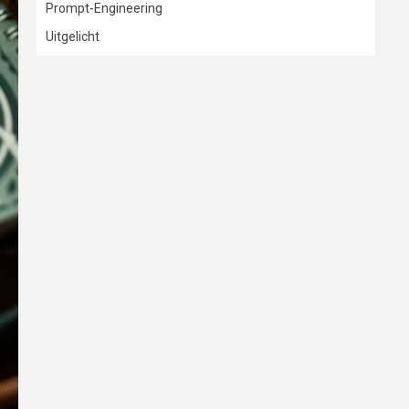
Prompt-Engineering
Uitgelicht