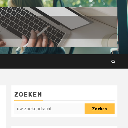
ZOEKEN
Zoeken