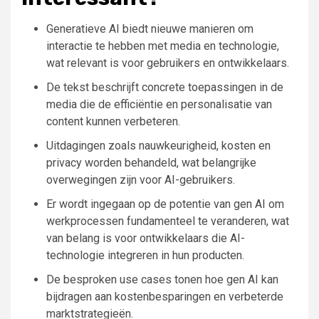
Generatieve AI biedt nieuwe manieren om
interactie te hebben met media en technologie,
wat relevant is voor gebruikers en ontwikkelaars.
De tekst beschrijft concrete toepassingen in de
media die de efficiëntie en personalisatie van
content kunnen verbeteren.
Uitdagingen zoals nauwkeurigheid, kosten en
privacy worden behandeld, wat belangrijke
overwegingen zijn voor AI-gebruikers.
Er wordt ingegaan op de potentie van gen AI om
werkprocessen fundamenteel te veranderen, wat
van belang is voor ontwikkelaars die AI-
technologie integreren in hun producten.
De besproken use cases tonen hoe gen AI kan
bijdragen aan kostenbesparingen en verbeterde
marktstrategieën.