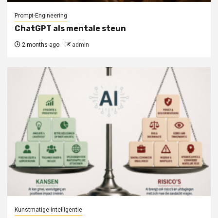
Prompt-Engineering
ChatGPT als mentale steun
2 months ago
admin
Kunstmatige intelligentie