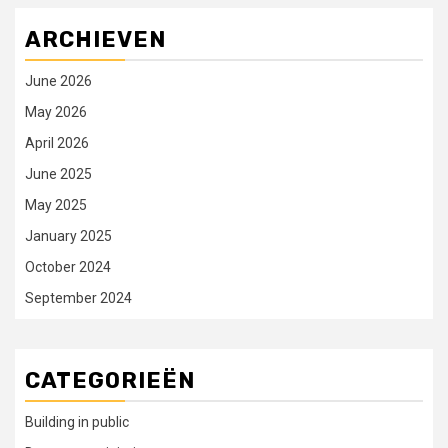
ARCHIEVEN
June 2026
May 2026
April 2026
June 2025
May 2025
January 2025
October 2024
September 2024
CATEGORIEËN
Building in public