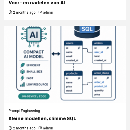
Voor- en nadelen van AI
2 months ago
admin
Prompt-Engineering
Kleine modellen, slimme SQL
2 months ago
admin