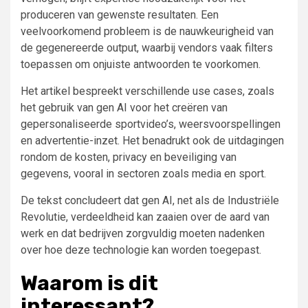
produceren van gewenste resultaten. Een
veelvoorkomend probleem is de nauwkeurigheid van
de gegenereerde output, waarbij vendors vaak filters
toepassen om onjuiste antwoorden te voorkomen.
Het artikel bespreekt verschillende use cases, zoals
het gebruik van gen AI voor het creëren van
gepersonaliseerde sportvideo’s, weersvoorspellingen
en advertentie-inzet. Het benadrukt ook de uitdagingen
rondom de kosten, privacy en beveiliging van
gegevens, vooral in sectoren zoals media en sport.
De tekst concludeert dat gen AI, net als de Industriële
Revolutie, verdeeldheid kan zaaien over de aard van
werk en dat bedrijven zorgvuldig moeten nadenken
over hoe deze technologie kan worden toegepast.
Waarom is dit
interessant?