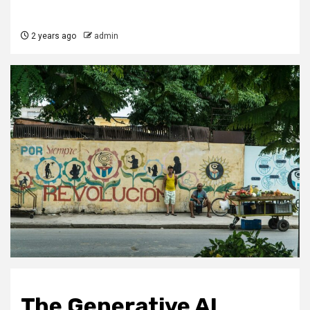
2 years ago
admin
The Generative AI