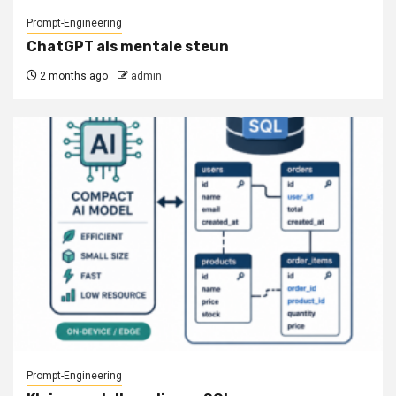
Prompt-Engineering
ChatGPT als mentale steun
2 months ago
admin
Prompt-Engineering