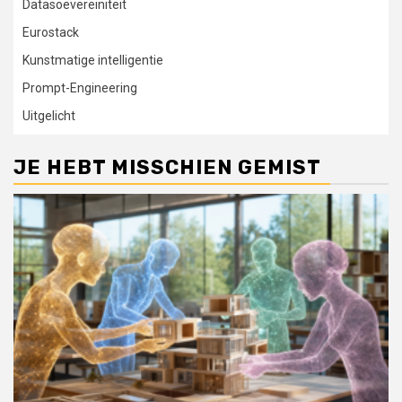
Datasoevereiniteit
Eurostack
Kunstmatige intelligentie
Prompt-Engineering
Uitgelicht
JE HEBT MISSCHIEN GEMIST