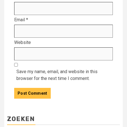
Email
*
Website
Save my name, email, and website in this
browser for the next time I comment.
ZOEKEN