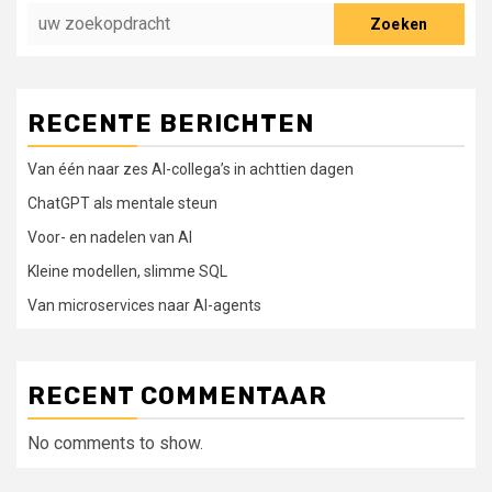
Zoeken
RECENTE BERICHTEN
Van één naar zes AI-collega’s in achttien dagen
ChatGPT als mentale steun
Voor- en nadelen van AI
Kleine modellen, slimme SQL
Van microservices naar AI-agents
RECENT COMMENTAAR
No comments to show.