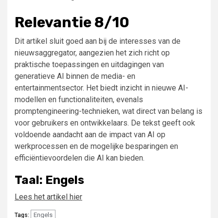
Relevantie 8/10
Dit artikel sluit goed aan bij de interesses van de
nieuwsaggregator, aangezien het zich richt op
praktische toepassingen en uitdagingen van
generatieve AI binnen de media- en
entertainmentsector. Het biedt inzicht in nieuwe AI-
modellen en functionaliteiten, evenals
promptengineering-technieken, wat direct van belang is
voor gebruikers en ontwikkelaars. De tekst geeft ook
voldoende aandacht aan de impact van AI op
werkprocessen en de mogelijke besparingen en
efficiëntievoordelen die AI kan bieden.
Taal: Engels
Lees het artikel hier
Engels
Tags: