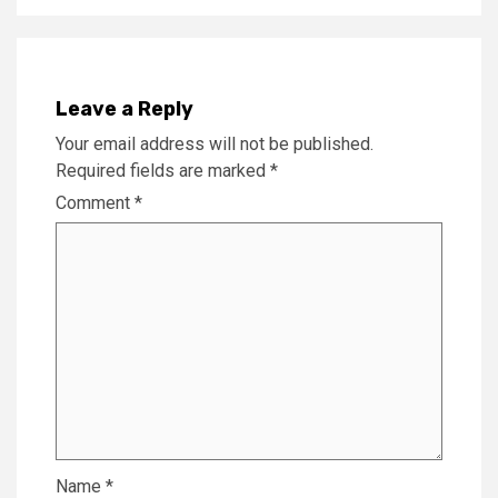
Leave a Reply
Your email address will not be published.
Required fields are marked
*
Comment
*
Name
*