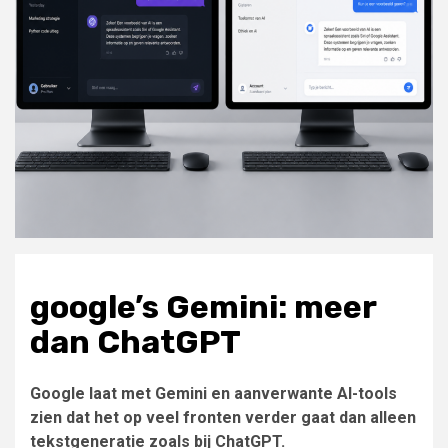
google’s Gemini: meer
dan ChatGPT
Google laat met Gemini en aanverwante AI-tools
zien dat het op veel fronten verder gaat dan alleen
tekstgeneratie zoals bij ChatGPT.