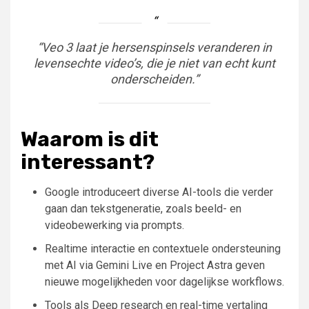
“Veo 3 laat je hersenspinsels veranderen in
levensechte video’s, die je niet van echt kunt
onderscheiden.”
Waarom is dit
interessant?
Google introduceert diverse AI-tools die verder
gaan dan tekstgeneratie, zoals beeld- en
videobewerking via prompts.
Realtime interactie en contextuele ondersteuning
met AI via Gemini Live en Project Astra geven
nieuwe mogelijkheden voor dagelijkse workflows.
Tools als Deep research en real-time vertaling