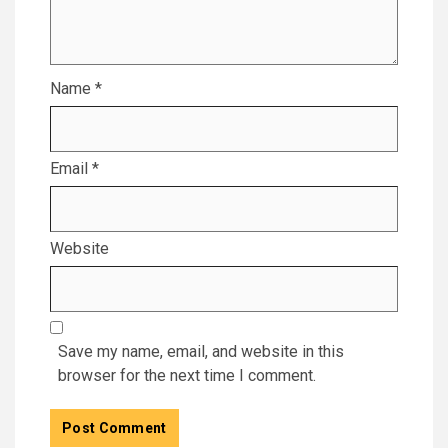
Name
*
Email
*
Website
Save my name, email, and website in this
browser for the next time I comment.