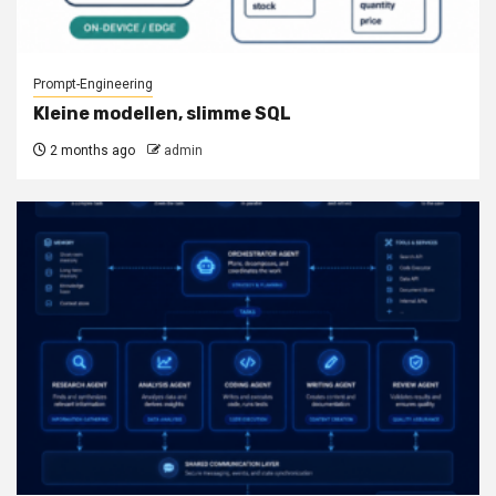
Prompt-Engineering
Kleine modellen, slimme SQL
2 months ago
admin