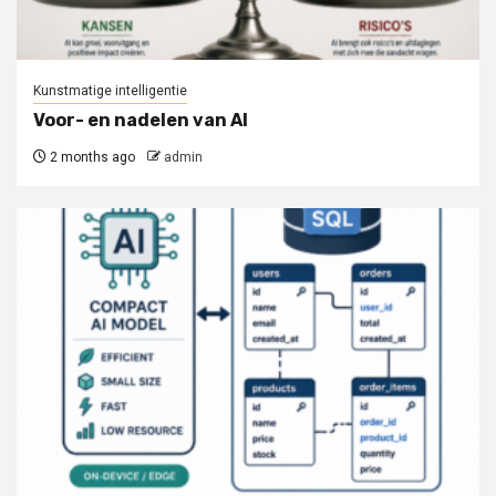
Kunstmatige intelligentie
Voor- en nadelen van AI
2 months ago
admin