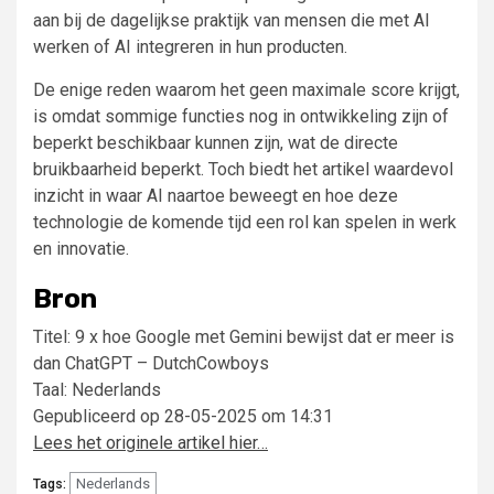
aan bij de dagelijkse praktijk van mensen die met AI
werken of AI integreren in hun producten.
De enige reden waarom het geen maximale score krijgt,
is omdat sommige functies nog in ontwikkeling zijn of
beperkt beschikbaar kunnen zijn, wat de directe
bruikbaarheid beperkt. Toch biedt het artikel waardevol
inzicht in waar AI naartoe beweegt en hoe deze
technologie de komende tijd een rol kan spelen in werk
en innovatie.
Bron
Titel: 9 x hoe Google met Gemini bewijst dat er meer is
dan ChatGPT – DutchCowboys
Taal: Nederlands
Gepubliceerd op 28-05-2025 om 14:31
Lees het originele artikel hier…
Nederlands
Tags: