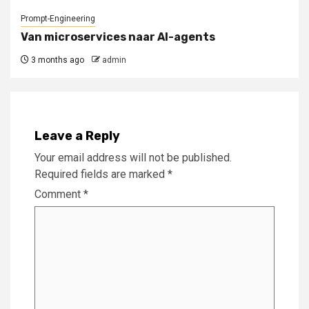
Prompt-Engineering
Van microservices naar AI-agents
3 months ago
admin
Leave a Reply
Your email address will not be published.
Required fields are marked
*
Comment
*