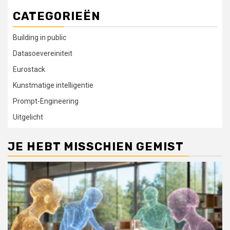
CATEGORIEËN
Building in public
Datasoevereiniteit
Eurostack
Kunstmatige intelligentie
Prompt-Engineering
Uitgelicht
JE HEBT MISSCHIEN GEMIST