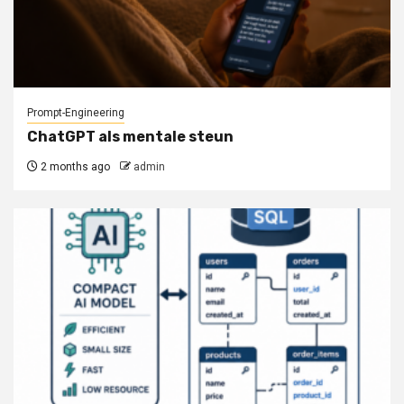
Prompt-Engineering
ChatGPT als mentale steun
2 months ago
admin