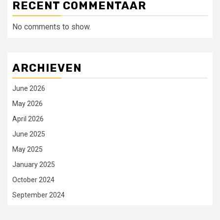
RECENT COMMENTAAR
No comments to show.
ARCHIEVEN
June 2026
May 2026
April 2026
June 2025
May 2025
January 2025
October 2024
September 2024