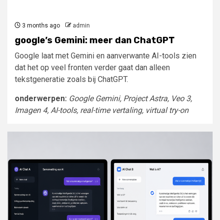
3 months ago
admin
google’s Gemini: meer dan ChatGPT
Google laat met Gemini en aanverwante AI-tools zien
dat het op veel fronten verder gaat dan alleen
tekstgeneratie zoals bij ChatGPT.
onderwerpen:
Google Gemini, Project Astra, Veo 3,
Imagen 4, AI-tools, real-time vertaling, virtual try-on