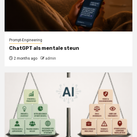
Prompt-Engineering
ChatGPT als mentale steun
2 months ago
admin