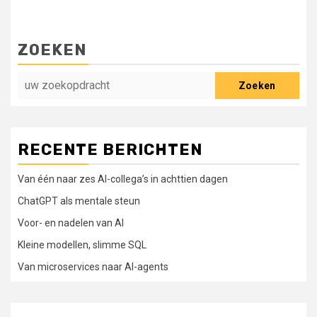
ZOEKEN
Zoeken
RECENTE BERICHTEN
Van één naar zes AI-collega’s in achttien dagen
ChatGPT als mentale steun
Voor- en nadelen van AI
Kleine modellen, slimme SQL
Van microservices naar AI-agents