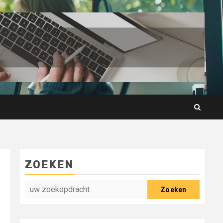
ZOEKEN
Zoeken