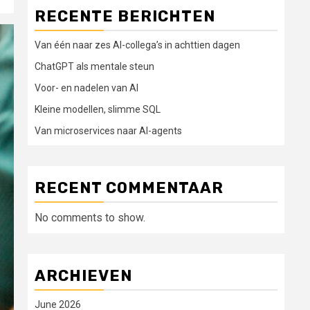
RECENTE BERICHTEN
Van één naar zes AI-collega’s in achttien dagen
ChatGPT als mentale steun
Voor- en nadelen van AI
Kleine modellen, slimme SQL
Van microservices naar AI-agents
RECENT COMMENTAAR
No comments to show.
ARCHIEVEN
June 2026