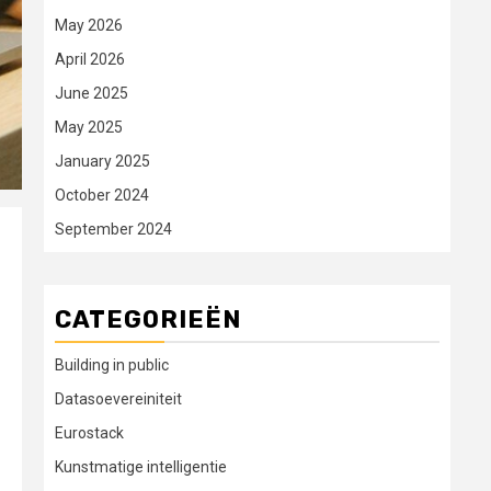
May 2026
April 2026
June 2025
May 2025
January 2025
October 2024
September 2024
CATEGORIEËN
Building in public
Datasoevereiniteit
Eurostack
Kunstmatige intelligentie