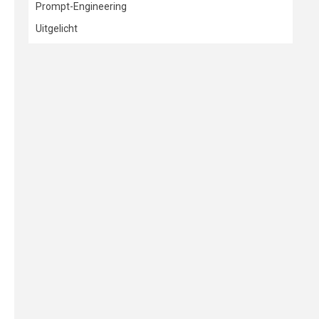
Prompt-Engineering
Uitgelicht