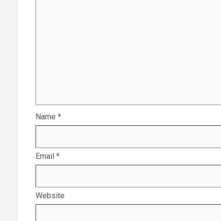
Name
*
Email
*
Website