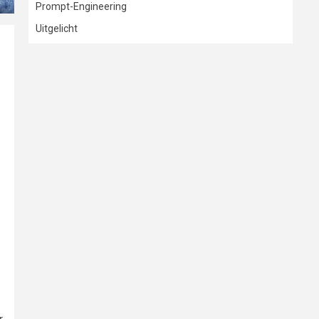
Prompt-Engineering
Uitgelicht