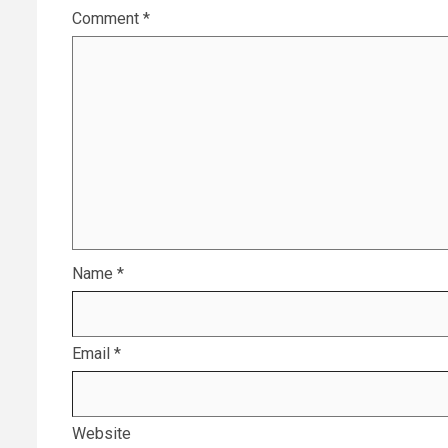
Comment
*
Name
*
Email
*
Website