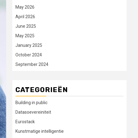
May 2026
April 2026
June 2025
May 2025
January 2025
October 2024
September 2024
CATEGORIEËN
Building in public
Datasoevereiniteit
Eurostack
Kunstmatige intelligentie