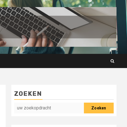
ZOEKEN
Zoeken