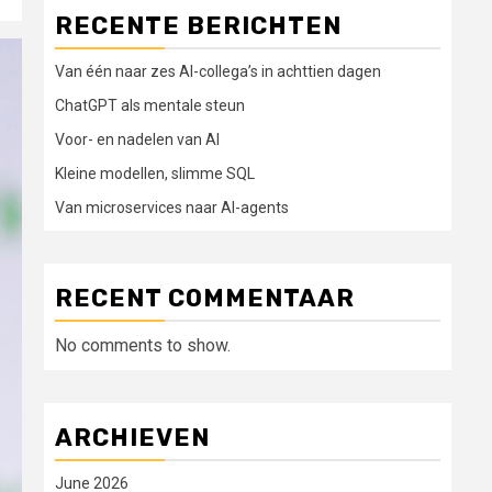
RECENTE BERICHTEN
Van één naar zes AI-collega’s in achttien dagen
ChatGPT als mentale steun
Voor- en nadelen van AI
Kleine modellen, slimme SQL
Van microservices naar AI-agents
RECENT COMMENTAAR
No comments to show.
ARCHIEVEN
June 2026