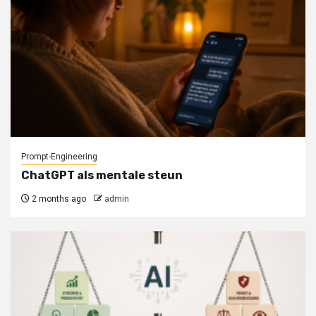
Prompt-Engineering
ChatGPT als mentale steun
2 months ago
admin