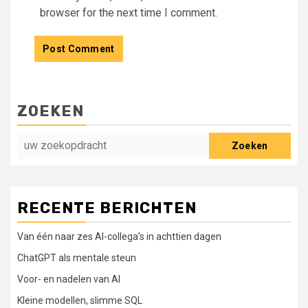
browser for the next time I comment.
ZOEKEN
Zoeken
RECENTE BERICHTEN
Van één naar zes AI-collega’s in achttien dagen
ChatGPT als mentale steun
Voor- en nadelen van AI
Kleine modellen, slimme SQL