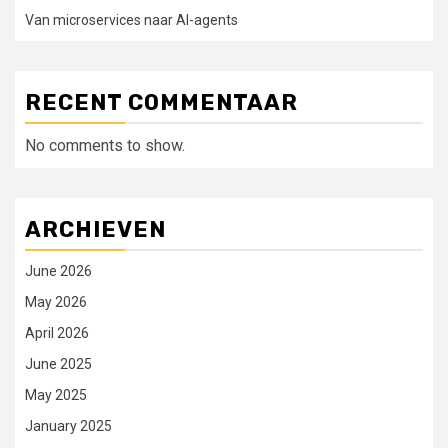
Van microservices naar AI-agents
RECENT COMMENTAAR
No comments to show.
ARCHIEVEN
June 2026
May 2026
April 2026
June 2025
May 2025
January 2025