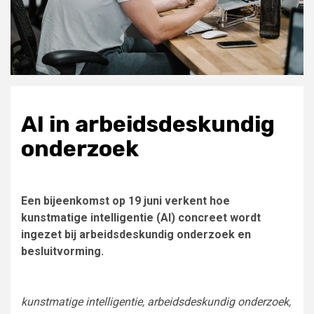
AI in arbeidsdeskundig
onderzoek
Een bijeenkomst op 19 juni verkent hoe
kunstmatige intelligentie (AI) concreet wordt
ingezet bij arbeidsdeskundig onderzoek en
besluitvorming.
kunstmatige intelligentie, arbeidsdeskundig onderzoek,