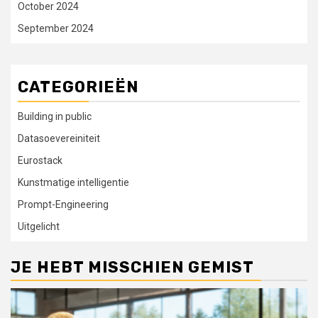
October 2024
September 2024
CATEGORIEËN
Building in public
Datasoevereiniteit
Eurostack
Kunstmatige intelligentie
Prompt-Engineering
Uitgelicht
JE HEBT MISSCHIEN GEMIST