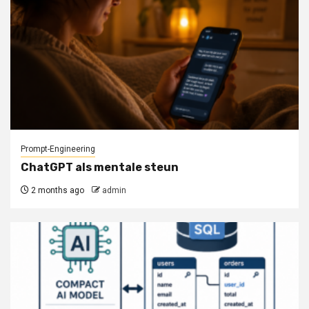
Prompt-Engineering
ChatGPT als mentale steun
2 months ago
admin