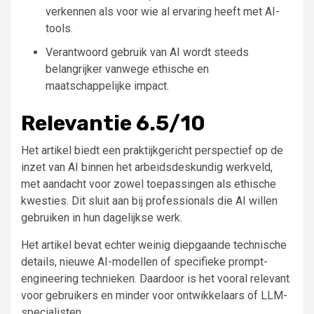
verkennen als voor wie al ervaring heeft met AI-
tools.
Verantwoord gebruik van AI wordt steeds
belangrijker vanwege ethische en
maatschappelijke impact.
Relevantie 6.5/10
Het artikel biedt een praktijkgericht perspectief op de
inzet van AI binnen het arbeidsdeskundig werkveld,
met aandacht voor zowel toepassingen als ethische
kwesties. Dit sluit aan bij professionals die AI willen
gebruiken in hun dagelijkse werk.
Het artikel bevat echter weinig diepgaande technische
details, nieuwe AI-modellen of specifieke prompt-
engineering technieken. Daardoor is het vooral relevant
voor gebruikers en minder voor ontwikkelaars of LLM-
specialisten.