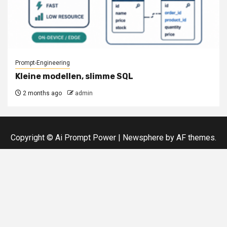
Prompt-Engineering
Kleine modellen, slimme SQL
2 months ago
admin
Copyright © Ai Prompt Power
|
Newsphere
by AF themes.