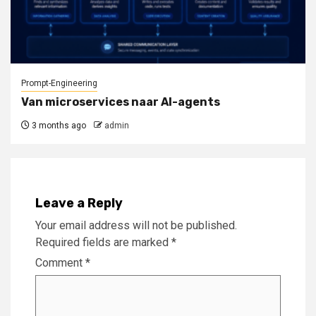
Prompt-Engineering
Van microservices naar AI-agents
3 months ago
admin
Leave a Reply
Your email address will not be published.
Required fields are marked
*
Comment
*