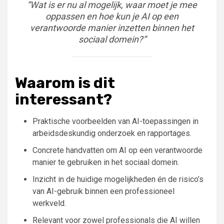
“Wat is er nu al mogelijk, waar moet je mee
oppassen en hoe kun je AI op een
verantwoorde manier inzetten binnen het
sociaal domein?”
Waarom is dit
interessant?
Praktische voorbeelden van AI-toepassingen in
arbeidsdeskundig onderzoek en rapportages.
Concrete handvatten om AI op een verantwoorde
manier te gebruiken in het sociaal domein.
Inzicht in de huidige mogelijkheden én de risico’s
van AI-gebruik binnen een professioneel
werkveld.
Relevant voor zowel professionals die AI willen