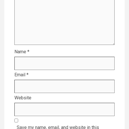
Name
*
Email
*
Website
Save my name, email, and website in this