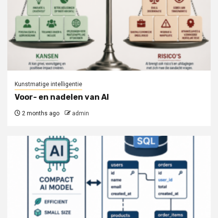
Kunstmatige intelligentie
Voor- en nadelen van AI
2 months ago
admin