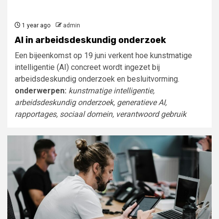
1 year ago
admin
AI in arbeidsdeskundig onderzoek
Een bijeenkomst op 19 juni verkent hoe kunstmatige
intelligentie (AI) concreet wordt ingezet bij
arbeidsdeskundig onderzoek en besluitvorming.
onderwerpen:
kunstmatige intelligentie,
arbeidsdeskundig onderzoek, generatieve AI,
rapportages, sociaal domein, verantwoord gebruik