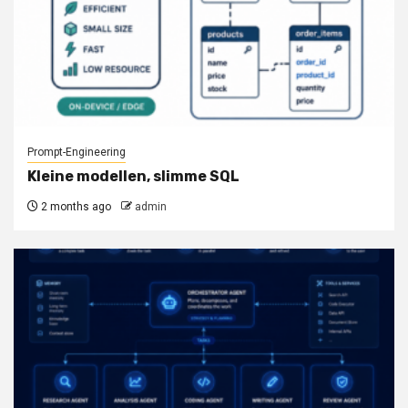
Prompt-Engineering
Kleine modellen, slimme SQL
2 months ago
admin