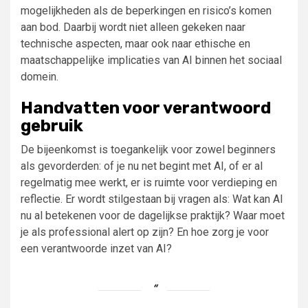
mogelijkheden als de beperkingen en risico’s komen
aan bod. Daarbij wordt niet alleen gekeken naar
technische aspecten, maar ook naar ethische en
maatschappelijke implicaties van AI binnen het sociaal
domein.
Handvatten voor verantwoord
gebruik
De bijeenkomst is toegankelijk voor zowel beginners
als gevorderden: of je nu net begint met AI, of er al
regelmatig mee werkt, er is ruimte voor verdieping en
reflectie. Er wordt stilgestaan bij vragen als: Wat kan AI
nu al betekenen voor de dagelijkse praktijk? Waar moet
je als professional alert op zijn? En hoe zorg je voor
een verantwoorde inzet van AI?