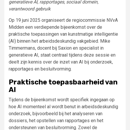
generatieve AI, rapportages, sociaal domein,
verantwoord gebruik
Op 19 juni 2025 organiseert de regiocommissie NVvA
Midden een verdiepende bijeenkomst over de
praktische toepassingen van kunstmatige intelligentie
(AI) binnen het arbeidsdeskundig vakgebied. Mike
Timmermans, docent bij Saxion en specialist in
generatieve AI, staat centraal tijdens deze sessie en
deelt zijn kennis over de inzet van AI bij onderzoek,
rapportages en besluitvorming.
Praktische toepasbaarheid van
AI
Tijdens de bijeenkomst wordt specifiek ingegaan op
hoe AI momenteel al wordt benut in arbeidsdeskundig
onderzoek, bijvoorbeeld bij het analyseren van
dossiers, het opstellen van rapportages en het
ondersteunen van besluitvorming. Zowel de