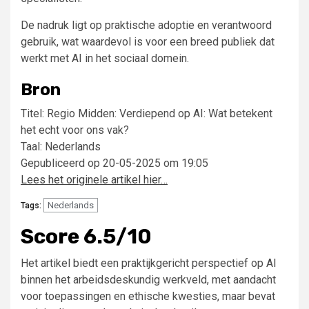
De nadruk ligt op praktische adoptie en verantwoord
gebruik, wat waardevol is voor een breed publiek dat
werkt met AI in het sociaal domein.
Bron
Titel: Regio Midden: Verdiepend op AI: Wat betekent
het echt voor ons vak?
Taal: Nederlands
Gepubliceerd op 20-05-2025 om 19:05
Lees het originele artikel hier…
Nederlands
Tags:
Score 6.5/10
Het artikel biedt een praktijkgericht perspectief op AI
binnen het arbeidsdeskundig werkveld, met aandacht
voor toepassingen en ethische kwesties, maar bevat