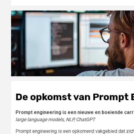
De opkomst van Prompt 
Prompt engineering is een nieuwe en boeiende carri
large language models, NLP, ChatGPT
Prompt engineering is een opkomend vakgebied dat zich 