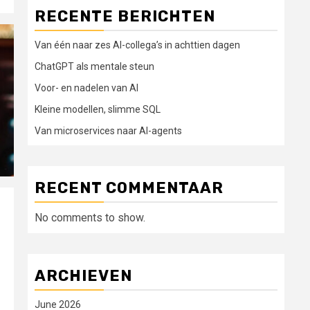
RECENTE BERICHTEN
Van één naar zes AI-collega’s in achttien dagen
ChatGPT als mentale steun
Voor- en nadelen van AI
Kleine modellen, slimme SQL
Van microservices naar AI-agents
RECENT COMMENTAAR
No comments to show.
ARCHIEVEN
June 2026