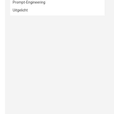
Prompt-Engineering
Uitgelicht