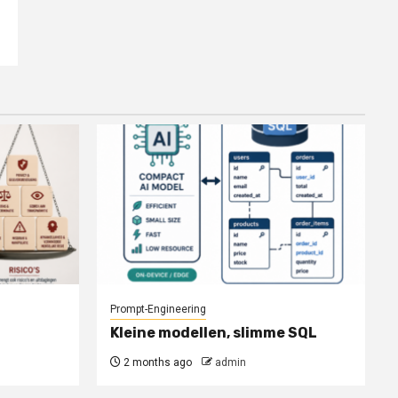
Prompt-Engineering
Kleine modellen, slimme SQL
2 months ago
admin