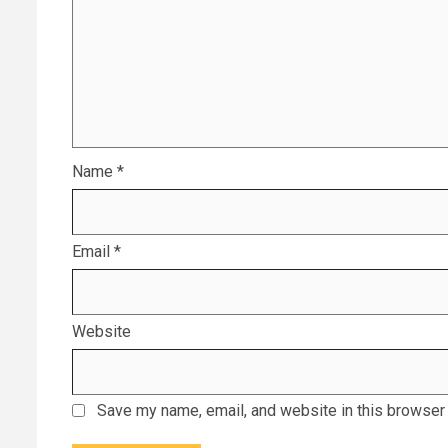
Name
*
Email
*
Website
Save my name, email, and website in this browser 