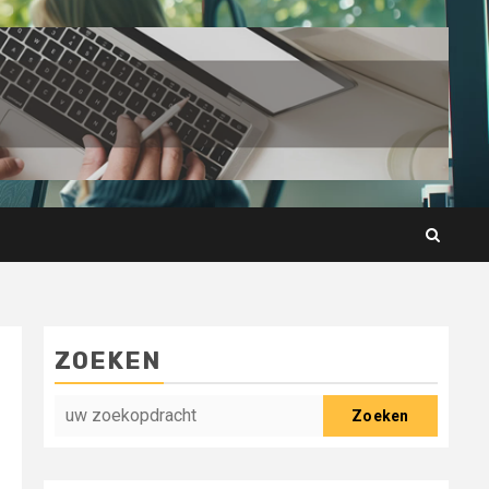
ZOEKEN
Zoeken