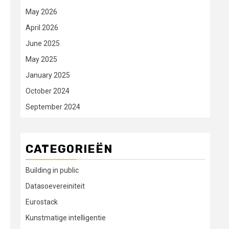
May 2026
April 2026
June 2025
May 2025
January 2025
October 2024
September 2024
CATEGORIEËN
Building in public
Datasoevereiniteit
Eurostack
Kunstmatige intelligentie