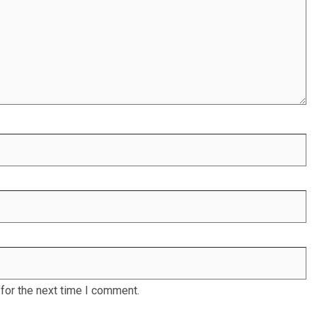
for the next time I comment.