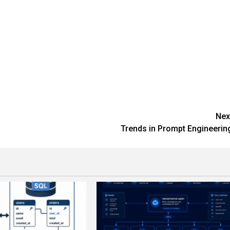
Nex
Trends in Prompt Engineerin