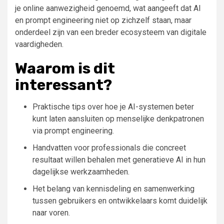
je online aanwezigheid genoemd, wat aangeeft dat AI
en prompt engineering niet op zichzelf staan, maar
onderdeel zijn van een breder ecosysteem van digitale
vaardigheden.
Waarom is dit
interessant?
Praktische tips over hoe je AI-systemen beter
kunt laten aansluiten op menselijke denkpatronen
via prompt engineering.
Handvatten voor professionals die concreet
resultaat willen behalen met generatieve AI in hun
dagelijkse werkzaamheden.
Het belang van kennisdeling en samenwerking
tussen gebruikers en ontwikkelaars komt duidelijk
naar voren.