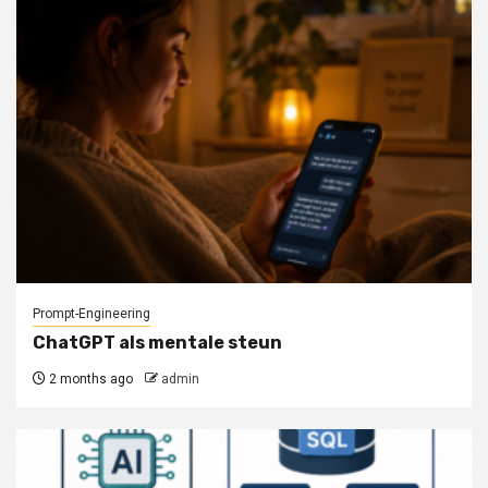
Prompt-Engineering
ChatGPT als mentale steun
2 months ago
admin