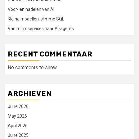
Voor- en nadelen van AI
Kleine modellen, slimme SQL
Van microservices naar AI-agents
RECENT COMMENTAAR
No comments to show.
ARCHIEVEN
June 2026
May 2026
April 2026
June 2025