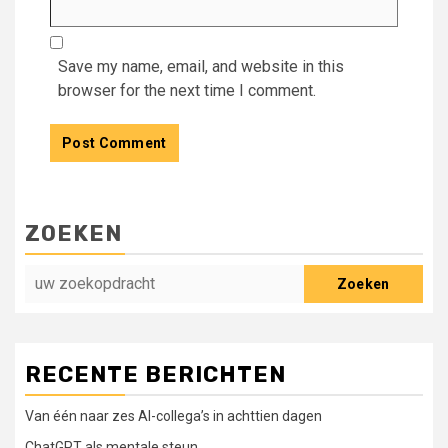
Save my name, email, and website in this
browser for the next time I comment.
ZOEKEN
Zoeken
RECENTE BERICHTEN
Van één naar zes AI-collega’s in achttien dagen
ChatGPT als mentale steun