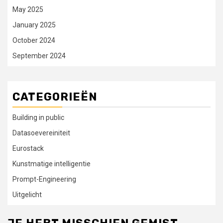
May 2025
January 2025
October 2024
September 2024
CATEGORIEËN
Building in public
Datasoevereiniteit
Eurostack
Kunstmatige intelligentie
Prompt-Engineering
Uitgelicht