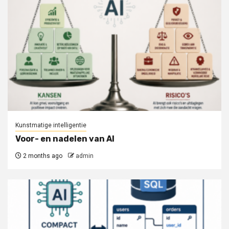
Kunstmatige intelligentie
Voor- en nadelen van AI
2 months ago
admin