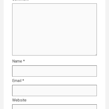
Name
*
Email
*
Website