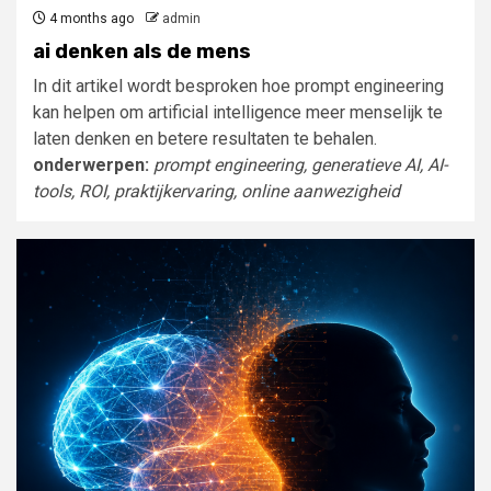
4 months ago
admin
ai denken als de mens
In dit artikel wordt besproken hoe prompt engineering
kan helpen om artificial intelligence meer menselijk te
laten denken en betere resultaten te behalen.
onderwerpen:
prompt engineering, generatieve AI, AI-
tools, ROI, praktijkervaring, online aanwezigheid