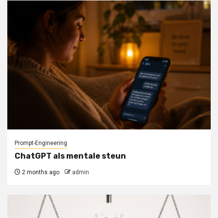
Prompt-Engineering
ChatGPT als mentale steun
2 months ago
admin