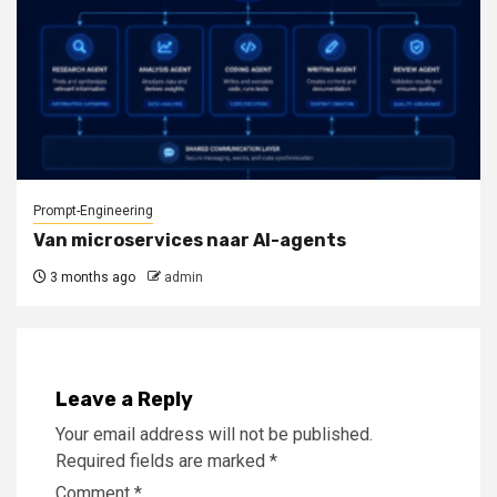
Prompt-Engineering
Van microservices naar AI-agents
3 months ago
admin
Leave a Reply
Your email address will not be published.
Required fields are marked
*
Comment
*