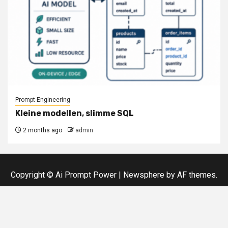
Prompt-Engineering
Kleine modellen, slimme SQL
2 months ago
admin
Copyright © Ai Prompt Power
|
Newsphere
by AF themes.