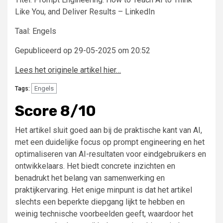
Like You, and Deliver Results – LinkedIn
Taal: Engels
Gepubliceerd op 29-05-2025 om 20:52
Lees het originele artikel hier…
Engels
Tags:
Score 8/10
Het artikel sluit goed aan bij de praktische kant van AI,
met een duidelijke focus op prompt engineering en het
optimaliseren van AI-resultaten voor eindgebruikers en
ontwikkelaars. Het biedt concrete inzichten en
benadrukt het belang van samenwerking en
praktijkervaring. Het enige minpunt is dat het artikel
slechts een beperkte diepgang lijkt te hebben en
weinig technische voorbeelden geeft, waardoor het