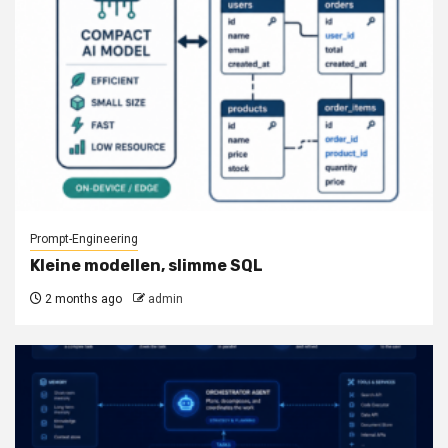
Prompt-Engineering
Kleine modellen, slimme SQL
2 months ago
admin