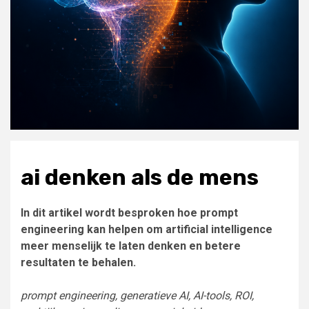
ai denken als de mens
In dit artikel wordt besproken hoe prompt
engineering kan helpen om artificial intelligence
meer menselijk te laten denken en betere
resultaten te behalen.
prompt engineering, generatieve AI, AI-tools, ROI,