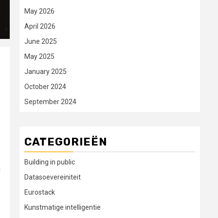
May 2026
April 2026
June 2025
May 2025
January 2025
October 2024
September 2024
CATEGORIEËN
Building in public
n
Datasoevereiniteit
Eurostack
Kunstmatige intelligentie