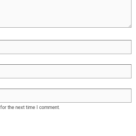
for the next time I comment.