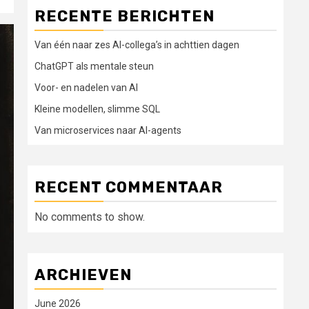
RECENTE BERICHTEN
Van één naar zes AI-collega’s in achttien dagen
ChatGPT als mentale steun
Voor- en nadelen van AI
Kleine modellen, slimme SQL
Van microservices naar AI-agents
RECENT COMMENTAAR
No comments to show.
ARCHIEVEN
June 2026