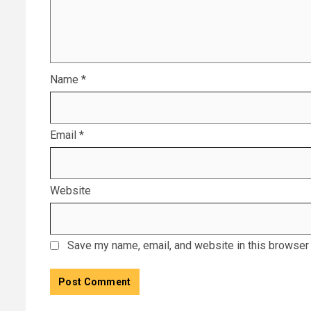
Name
*
Email
*
Website
Save my name, email, and website in this browser 