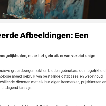
erde Afbeeldingen: Een
mogelijkheden, maar het gebruik ervan vereist enige
osieve groei doorgemaakt en bieden gebruikers de mogelijkheid
hnologie maakt gebruik van bestaande databases en webinhoud
schillende diensten met elk hun eigen kenmerken, prijsklassen e
 uitdagend kan zijn.