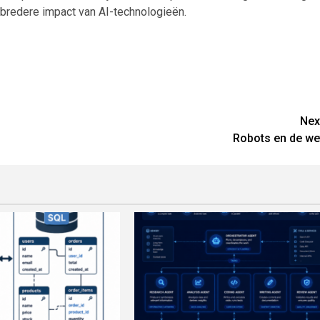
 bredere impact van AI-technologieën.
Nex
Robots en de we