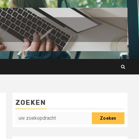
ZOEKEN
Zoeken