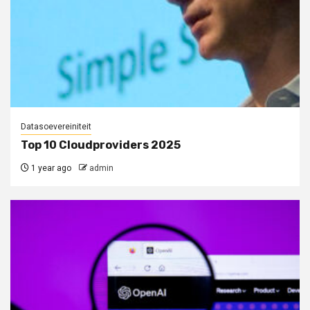
Datasoevereiniteit
Top 10 Cloudproviders 2025
1 year ago
admin