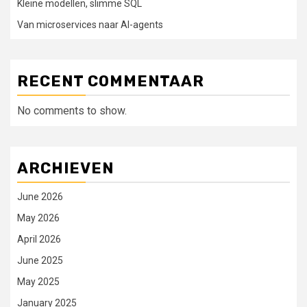
Kleine modellen, slimme SQL
Van microservices naar AI-agents
RECENT COMMENTAAR
No comments to show.
ARCHIEVEN
June 2026
May 2026
April 2026
June 2025
May 2025
January 2025