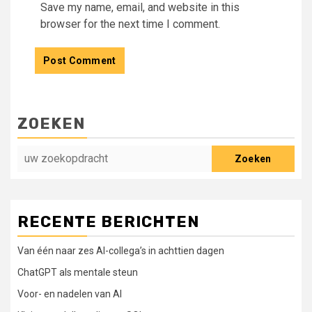
Save my name, email, and website in this
browser for the next time I comment.
ZOEKEN
Zoeken
RECENTE BERICHTEN
Van één naar zes AI-collega’s in achttien dagen
ChatGPT als mentale steun
Voor- en nadelen van AI