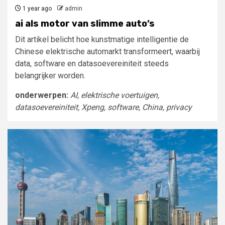
1 year ago
admin
ai als motor van slimme auto’s
Dit artikel belicht hoe kunstmatige intelligentie de
Chinese elektrische automarkt transformeert, waarbij
data, software en datasoevereiniteit steeds
belangrijker worden.
onderwerpen:
AI, elektrische voertuigen,
datasoevereiniteit, Xpeng, software, China, privacy