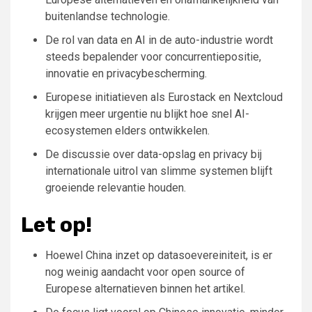
buitenlandse technologie.
De rol van data en AI in de auto-industrie wordt
steeds bepalender voor concurrentiepositie,
innovatie en privacybescherming.
Europese initiatieven als Eurostack en Nextcloud
krijgen meer urgentie nu blijkt hoe snel AI-
ecosystemen elders ontwikkelen.
De discussie over data-opslag en privacy bij
internationale uitrol van slimme systemen blijft
groeiende relevantie houden.
Let op!
Hoewel China inzet op datasoevereiniteit, is er
nog weinig aandacht voor open source of
Europese alternatieven binnen het artikel.