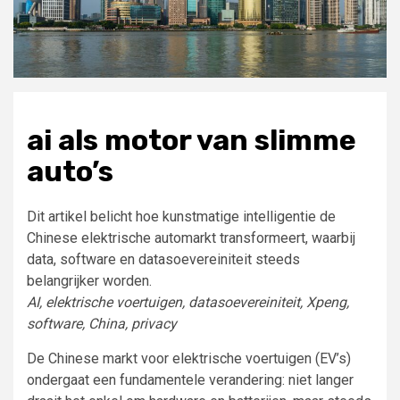
ai als motor van slimme
auto’s
Dit artikel belicht hoe kunstmatige intelligentie de
Chinese elektrische automarkt transformeert, waarbij
data, software en datasoevereiniteit steeds
belangrijker worden.
AI, elektrische voertuigen, datasoevereiniteit, Xpeng,
software, China, privacy
De Chinese markt voor elektrische voertuigen (EV’s)
ondergaat een fundamentele verandering: niet langer