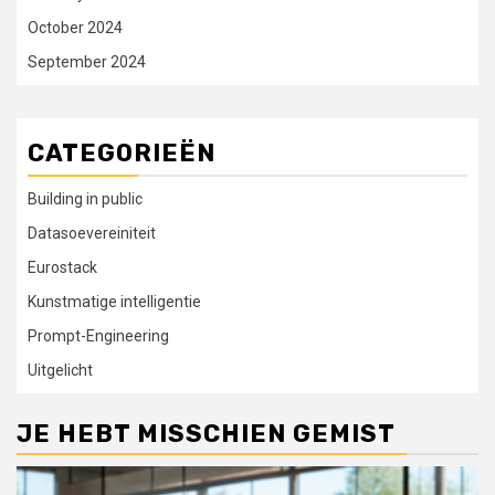
October 2024
September 2024
CATEGORIEËN
Building in public
Datasoevereiniteit
Eurostack
Kunstmatige intelligentie
Prompt-Engineering
Uitgelicht
JE HEBT MISSCHIEN GEMIST