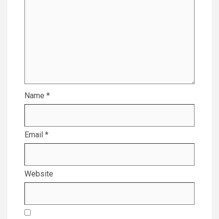
Name
*
Email
*
Website