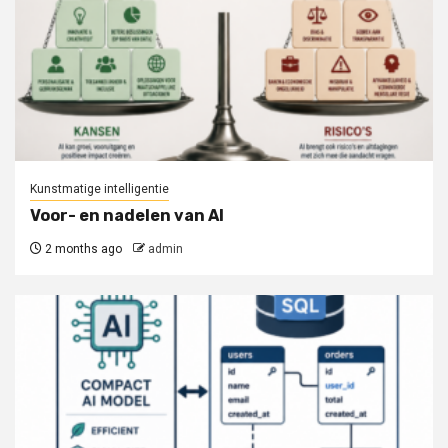
Kunstmatige intelligentie
Voor- en nadelen van AI
2 months ago
admin