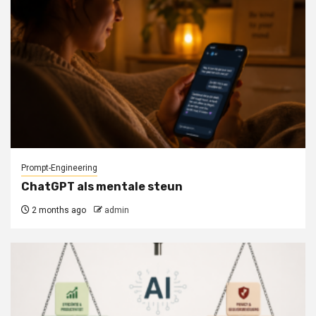
Prompt-Engineering
ChatGPT als mentale steun
2 months ago
admin