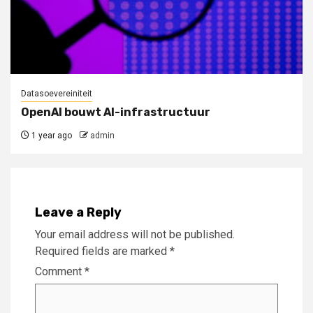
Datasoevereiniteit
OpenAI bouwt AI-infrastructuur
1 year ago
admin
Leave a Reply
Your email address will not be published.
Required fields are marked
*
Comment
*