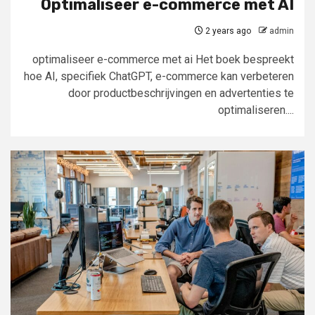
Optimaliseer e-commerce met AI
2 years ago
admin
optimaliseer e-commerce met ai Het boek bespreekt
hoe AI, specifiek ChatGPT, e-commerce kan verbeteren
door productbeschrijvingen en advertenties te
optimaliseren....