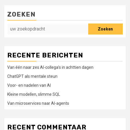
ZOEKEN
Zoeken
RECENTE BERICHTEN
Van één naar zes AI-collega’s in achttien dagen
ChatGPT als mentale steun
Voor- en nadelen van AI
Kleine modellen, slimme SQL
Van microservices naar AI-agents
RECENT COMMENTAAR