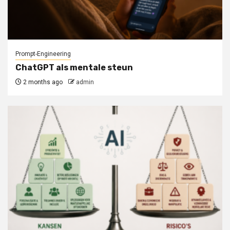
Prompt-Engineering
ChatGPT als mentale steun
2 months ago
admin