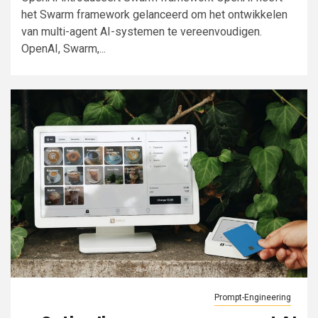
het Swarm framework gelanceerd om het ontwikkelen
van multi-agent AI-systemen te vereenvoudigen.
OpenAI, Swarm,...
Prompt-Engineering