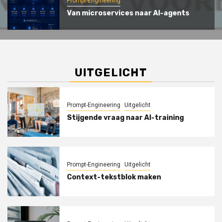
Prompt-Engineering
Van microservices naar AI-agents
UITGELICHT
Prompt-Engineering
Uitgelicht
Stijgende vraag naar AI-training
Prompt-Engineering
Uitgelicht
Context-tekstblok maken