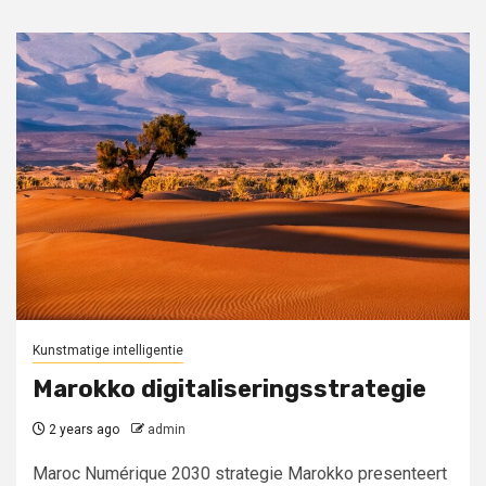
Kunstmatige intelligentie
Marokko digitaliseringsstrategie
2 years ago
admin
Maroc Numérique 2030 strategie Marokko presenteert