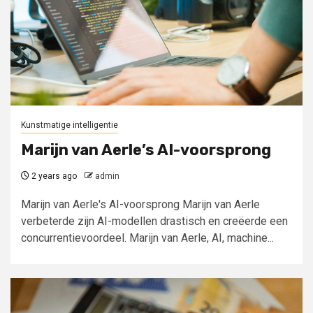
Kunstmatige intelligentie
Marijn van Aerle’s AI-voorsprong
2 years ago
admin
Marijn van Aerle's AI-voorsprong Marijn van Aerle
verbeterde zijn AI-modellen drastisch en creëerde een
concurrentievoordeel. Marijn van Aerle, AI, machine...