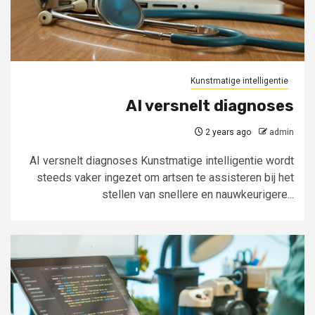
Kunstmatige intelligentie
AI versnelt diagnoses
2 years ago
admin
AI versnelt diagnoses Kunstmatige intelligentie wordt
steeds vaker ingezet om artsen te assisteren bij het
stellen van snellere en nauwkeurigere...