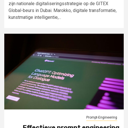
zijn nationale digitaliseringsstrategie op de GITEX
Global-beurs in Dubai. Marokko, digitale transformatie,
kunstmatige intelligentie,...
Prompt-Engineering
Effectieve prompt engineering