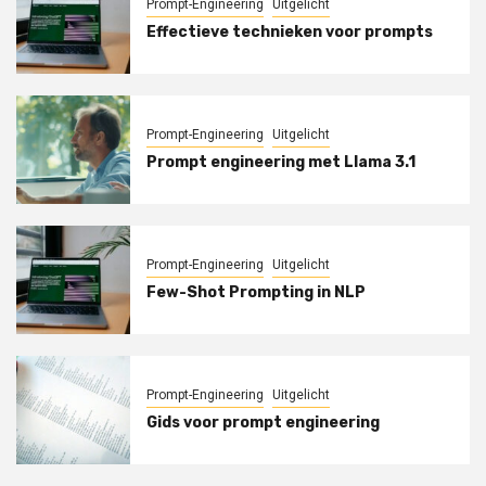
Prompt-Engineering
Uitgelicht
Effectieve technieken voor prompts
Prompt-Engineering
Uitgelicht
Prompt engineering met Llama 3.1
Prompt-Engineering
Uitgelicht
Few-Shot Prompting in NLP
Prompt-Engineering
Uitgelicht
Gids voor prompt engineering