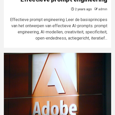
2 years ago
admin
Effectieve prompt engineering Leer de basisprincipes
van het ontwerpen van effectieve AI-prompts. prompt
engineering, AI-modellen, creativiteit, specificiteit,
open-endedness, actiegericht, iteratief...