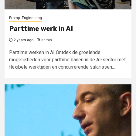
Prompt-Engineering
Parttime werk in AI
2 years ago
admin
Parttime werken in AI Ontdek de groeiende
mogelijkheden voor parttime banen in de AI-sector met
flexibele werktijden en concurrerende salarissen....