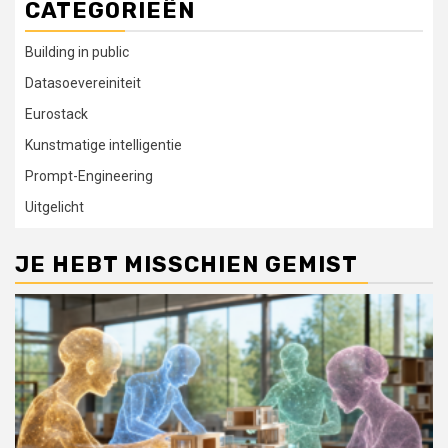
CATEGORIEËN
Building in public
Datasoevereiniteit
Eurostack
Kunstmatige intelligentie
Prompt-Engineering
Uitgelicht
JE HEBT MISSCHIEN GEMIST