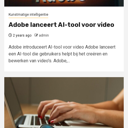
Kunstmatige intelligentie
Adobe lanceert AI-tool voor video
2 years ago
admin
Adobe introduceert AI-tool voor video Adobe lanceert
een AI-tool die gebruikers helpt bij het creëren en
bewerken van video's. Adobe,...