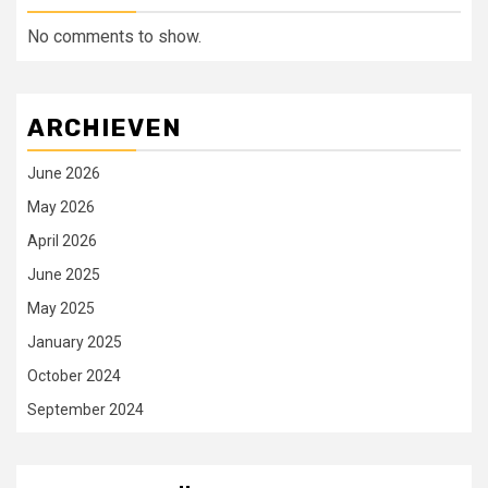
No comments to show.
ARCHIEVEN
June 2026
May 2026
April 2026
June 2025
May 2025
January 2025
October 2024
September 2024